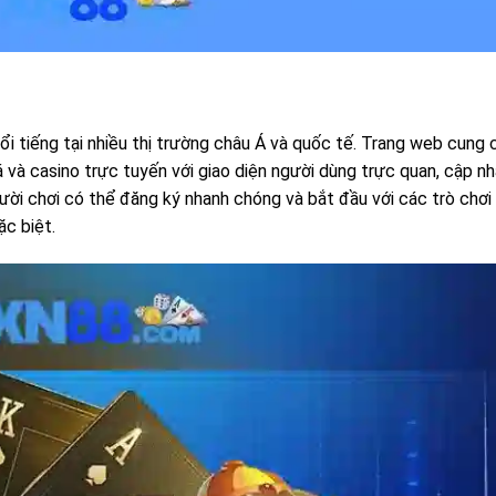
i tiếng tại nhiều thị trường châu Á và quốc tế. Trang web cung 
á và casino trực tuyến với giao diện người dùng trực quan, cập n
gười chơi có thể đăng ký nhanh chóng và bắt đầu với các trò chơi
c biệt.