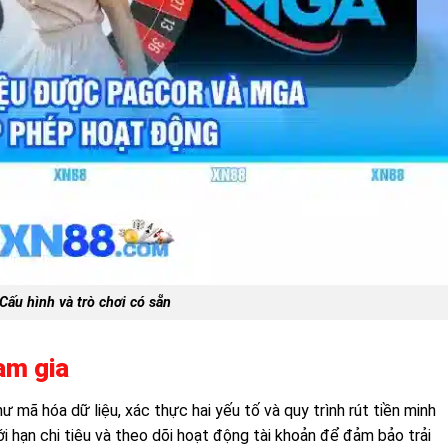
Cấu hình và trò chơi có sẵn
am gia
 mã hóa dữ liệu, xác thực hai yếu tố và quy trình rút tiền minh
i hạn chi tiêu và theo dõi hoạt động tài khoản để đảm bảo trải