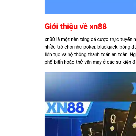
Giới thiệu về xn88
xn88 là một nền tảng cá cược trực tuyến nổ
nhiều trò chơi như poker, blackjack, bóng đ
liên tục và hệ thống thanh toán an toàn. N
phổ biến hoặc thử vận may ở các sự kiện đặ