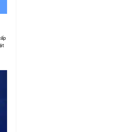
cấp
hật