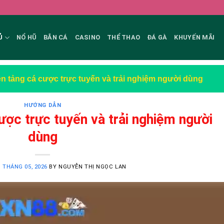
Ủ
NỔ HŨ
BẮN CÁ
CASINO
THỂ THAO
ĐÁ GÀ
KHUYẾN MÃI
ền tảng cá cược trực tuyến và trải nghiệm người dùng
HƯỚNG DẪN
ược trực tuyến và trải nghiệm người
dùng
1 THÁNG 05, 2026
BY
NGUYỄN THỊ NGỌC LAN