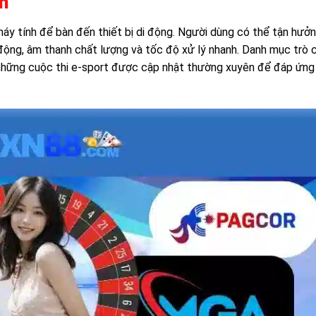
ẵn
 máy tính để bàn đến thiết bị di động. Người dùng có thể tận hưở
động, âm thanh chất lượng và tốc độ xử lý nhanh. Danh mục trò 
 những cuộc thi e-sport được cập nhật thường xuyên để đáp ứng