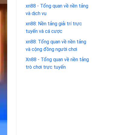
xn88 - Tổng quan về nền tảng
và dịch vụ
xn88: Nền tảng giải trí trực
tuyến và cá cược
xn88: Tổng quan về nền tảng
và cộng đồng người chơi
Xn88 - Tổng quan về nền tảng
trò chơi trực tuyến