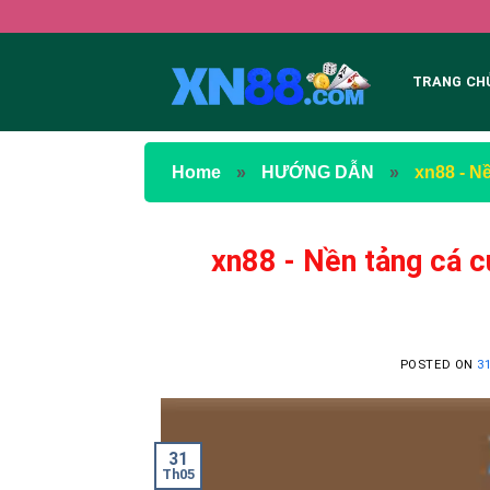
Skip
to
content
TRANG CH
Home
»
HƯỚNG DẪN
»
xn88 - N
xn88 - Nền tảng cá c
POSTED ON
3
31
Th05