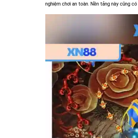
nghiệm chơi an toàn. Nền tảng này cũng có 