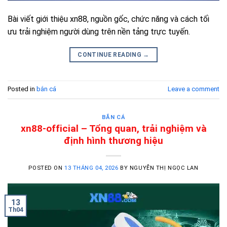
Bài viết giới thiệu xn88, nguồn gốc, chức năng và cách tối
ưu trải nghiệm người dùng trên nền tảng trực tuyến.
CONTINUE READING
→
Posted in
bắn cá
Leave a comment
BẮN CÁ
xn88-official – Tổng quan, trải nghiệm và
định hình thương hiệu
POSTED ON
13 THÁNG 04, 2026
BY
NGUYỄN THỊ NGỌC LAN
13
Th04