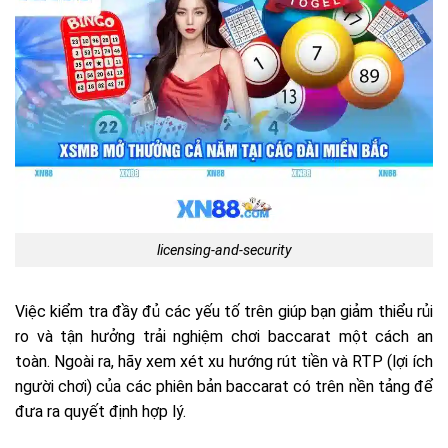
licensing-and-security
Việc kiểm tra đầy đủ các yếu tố trên giúp bạn giảm thiểu rủi
ro và tận hưởng trải nghiệm chơi baccarat một cách an
toàn. Ngoài ra, hãy xem xét xu hướng rút tiền và RTP (lợi ích
người chơi) của các phiên bản baccarat có trên nền tảng để
đưa ra quyết định hợp lý.