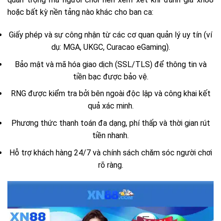
hoặc bất kỳ nền tảng nào khác cho ban ca:
Giấy phép và sự công nhận từ các cơ quan quản lý uy tín (ví
dụ: MGA, UKGC, Curacao eGaming).
Bảo mật và mã hóa giao dịch (SSL/TLS) để thông tin và
tiền bạc được bảo vệ.
RNG được kiểm tra bởi bên ngoài độc lập và công khai kết
quả xác minh.
Phương thức thanh toán đa dạng, phí thấp và thời gian rút
tiền nhanh.
Hỗ trợ khách hàng 24/7 và chính sách chăm sóc người chơi
rõ ràng.