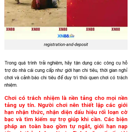
registration-and-deposit
Trong quá trình trải nghiệm, hãy tận dụng các công cụ hỗ
trợ do nhà cái cung cấp như giới hạn chi tiêu, thời gian nghỉ
chơi và cảnh báo chi tiêu để duy trì thói quen chơi có trách
nhiệm.
Chơi có trách nhiệm là nền tảng cho mọi nền
tảng uy tín. Người chơi nên thiết lập các giới
hạn nhận thức, nhận diện dấu hiệu rối loạn cờ
bạc và tìm kiếm sự trợ giúp khi cần. Các biện
pháp an toàn bao gồm tự ngắt, giới hạn nạp