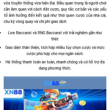
vừa truyền thống vừa hiện đại. Điều quan trọng là người chơi
cần làm quen với cách đặt cược, quy tắc cơ bản và các yếu
tố ảnh hưởng đến kết quả như thói quen cược của nhà cái,
chu kỳ vòng quay và chi phí giao dịch.
Live Baccarat và RNG Baccarat với trải nghiệm gần như
thật.
Giao diện thân thiện, tích hợp nhiều tùy chọn cược và mức
cược phù hợp cho mọi ngân sách.
Hệ thống thanh toán an toàn, nhanh chóng và có hỗ trợ đa
dạng phương thức.