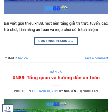
Bài viết giới thiệu xn88, một nền tảng giải trí trực tuyến, các
trò chơi, tính năng an toàn và mẹo chơi có trách nhiệm.
CONTINUE READING
→
Posted in
bắn cá
Leave a comment
BẮN CÁ
XN88: Tổng quan và hướng dẫn an toàn
POSTED ON
13 THÁNG 04, 2026
BY
NGUYỄN THỊ NGỌC LAN
13
Th04