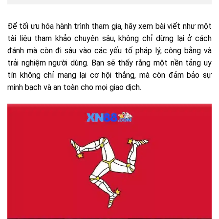
Để tối ưu hóa hành trình tham gia, hãy xem bài viết như một
tài liệu tham khảo chuyên sâu, không chỉ dừng lại ở cách
đánh mà còn đi sâu vào các yếu tố pháp lý, công bằng và
trải nghiệm người dùng. Bạn sẽ thấy rằng một nền tảng uy
tín không chỉ mang lại cơ hội thắng, mà còn đảm bảo sự
minh bạch và an toàn cho mọi giao dịch.