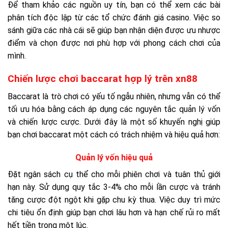
Để tham khảo các nguồn uy tín, bạn có thể xem các bài
phân tích độc lập từ các tổ chức đánh giá casino. Việc so
sánh giữa các nhà cái sẽ giúp bạn nhận diện được ưu nhược
điểm và chọn được nơi phù hợp với phong cách chơi của
mình.
Chiến lược chơi baccarat hợp lý trên xn88
Baccarat là trò chơi có yếu tố ngẫu nhiên, nhưng vẫn có thể
tối ưu hóa bằng cách áp dụng các nguyên tắc quản lý vốn
và chiến lược cược. Dưới đây là một số khuyến nghị giúp
bạn chơi baccarat một cách có trách nhiệm và hiệu quả hơn:
Quản lý vốn hiệu quả
Đặt ngân sách cụ thể cho mỗi phiên chơi và tuân thủ giới
hạn này. Sử dụng quy tắc 3-4% cho mỗi lần cược và tránh
tăng cược đột ngột khi gặp chu kỳ thua. Việc duy trì mức
chi tiêu ổn định giúp bạn chơi lâu hơn và hạn chế rủi ro mất
hết tiền trong một lúc.