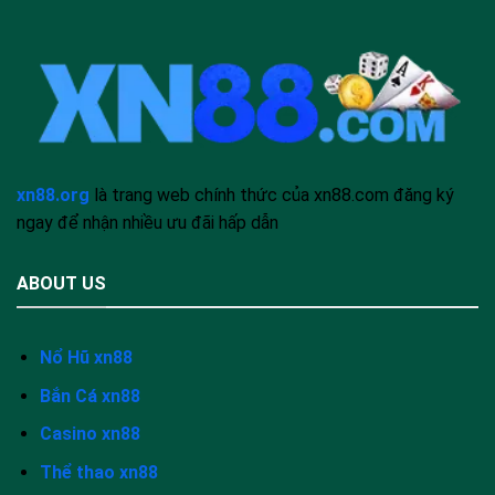
xn88.org
là trang web chính thức của xn88.com đăng ký
ngay để nhận nhiều ưu đãi hấp dẫn
ABOUT US
Nổ Hũ xn88
Bắn Cá xn88
Casino xn88
Thể thao xn88