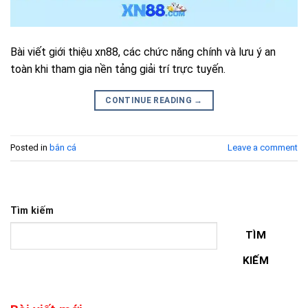
Bài viết giới thiệu xn88, các chức năng chính và lưu ý an
toàn khi tham gia nền tảng giải trí trực tuyến.
CONTINUE READING
→
Posted in
bắn cá
Leave a comment
Tìm kiếm
TÌM
KIẾM