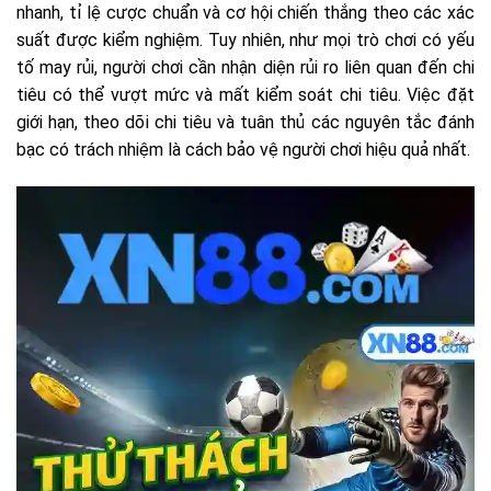
nhanh, tỉ lệ cược chuẩn và cơ hội chiến thắng theo các xác
suất được kiểm nghiệm. Tuy nhiên, như mọi trò chơi có yếu
tố may rủi, người chơi cần nhận diện rủi ro liên quan đến chi
tiêu có thể vượt mức và mất kiểm soát chi tiêu. Việc đặt
giới hạn, theo dõi chi tiêu và tuân thủ các nguyên tắc đánh
bạc có trách nhiệm là cách bảo vệ người chơi hiệu quả nhất.