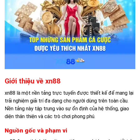
Giới thiệu về xn88
xn88 là một nền tảng trực tuyến được thiết kế để mang lại
trải nghiệm giải trí đa dạng cho người dùng trên toàn cầu.
Nền tảng này tập trung vào sự ổn định của hệ thống, giao
diện thân thiện và các trò chơi phong phú.
Nguồn gốc và phạm vi