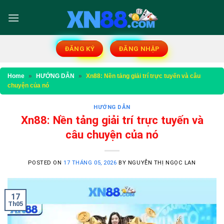
Skip
to
content
ĐĂNG KÝ
ĐĂNG NHẬP
Home
»
HƯỚNG DẪN
»
Xn88: Nền tảng giải trí trực tuyến và câu
chuyện của nó
HƯỚNG DẪN
Xn88: Nền tảng giải trí trực tuyến và
câu chuyện của nó
POSTED ON
17 THÁNG 05, 2026
BY
NGUYỄN THỊ NGỌC LAN
17
Th05