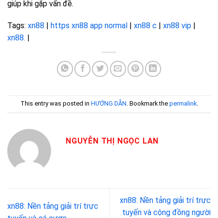
giúp khi gặp vấn đề.
Tags:
xn88
|
https xn88 app normal
|
xn88 c
|
xn88 vip
|
xn88.
|
This entry was posted in
HƯỚNG DẪN
. Bookmark the
permalink
.
NGUYỄN THỊ NGỌC LAN
xn88: Nền tảng giải trí trực
xn88: Nền tảng giải trí trực
tuyến và cộng đồng người