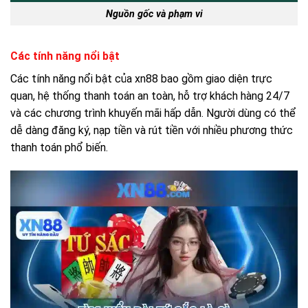
Nguồn gốc và phạm vi
Các tính năng nổi bật
Các tính năng nổi bật của xn88 bao gồm giao diện trực
quan, hệ thống thanh toán an toàn, hỗ trợ khách hàng 24/7
và các chương trình khuyến mãi hấp dẫn. Người dùng có thể
dễ dàng đăng ký, nạp tiền và rút tiền với nhiều phương thức
thanh toán phổ biến.