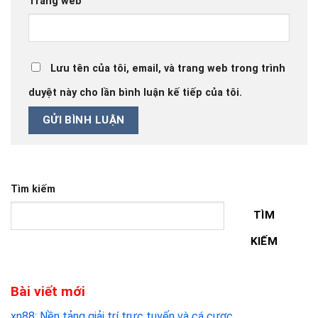
Trang web
Lưu tên của tôi, email, và trang web trong trình
duyệt này cho lần bình luận kế tiếp của tôi.
Tìm kiếm
TÌM
KIẾM
Bài viết mới
xn88: Nền tảng giải trí trực tuyến và cá cược