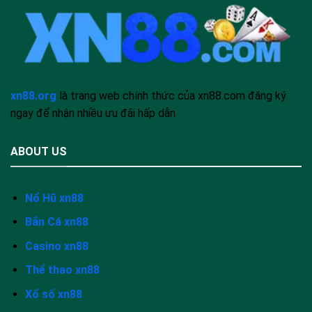
xn88.org
là trang web chính thức của xn88.com đăng ký
ngay để nhận nhiều ưu đãi hấp dẫn
ABOUT US
Nổ Hũ xn88
Bắn Cá xn88
Casino xn88
Thể thao xn88
Xổ số xn88