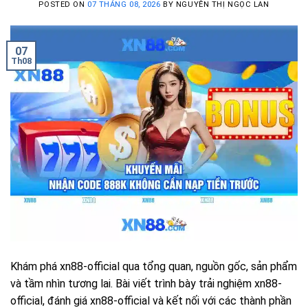
POSTED ON
07 THÁNG 08, 2026
BY
NGUYỄN THỊ NGỌC LAN
07
Th08
Khám phá xn88-official qua tổng quan, nguồn gốc, sản phẩm
và tầm nhìn tương lai. Bài viết trình bày trải nghiệm xn88-
official, đánh giá xn88-official và kết nối với các thành phần