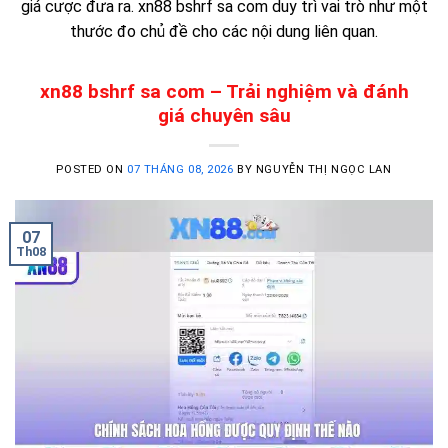
giá cược đưa ra. xn88 bshrf sa com duy trì vai trò như một
thước đo chủ đề cho các nội dung liên quan.
xn88 bshrf sa com – Trải nghiệm và đánh
giá chuyên sâu
POSTED ON
07 THÁNG 08, 2026
BY
NGUYỄN THỊ NGỌC LAN
07
Th08