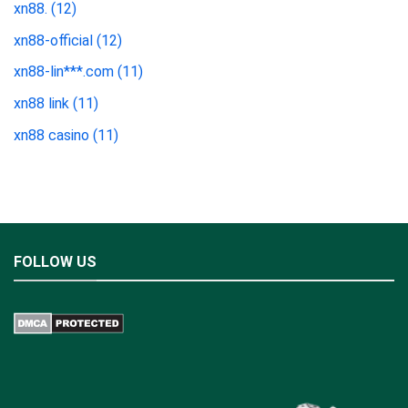
xn88. (12)
xn88-official (12)
xn88-lin***.com (11)
xn88 link (11)
xn88 casino (11)
FOLLOW US