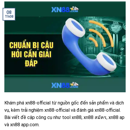
08
Th08
Khám phá xn88-official từ nguồn gốc đến sản phẩm và dịch
vụ, kèm trải nghiệm xn88-official và đánh giá xn88-official.
Bài viết đề cập công cụ như tool xn88, xn88 สมัคร, xn88 ap
và xn88 app.com.