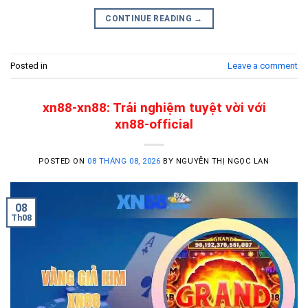
CONTINUE READING
→
Posted in
Leave a comment
xn88-xn88: Trải nghiệm tuyệt vời với
xn88-official
POSTED ON
08 THÁNG 08, 2026
BY
NGUYỄN THỊ NGỌC LAN
08
Th08