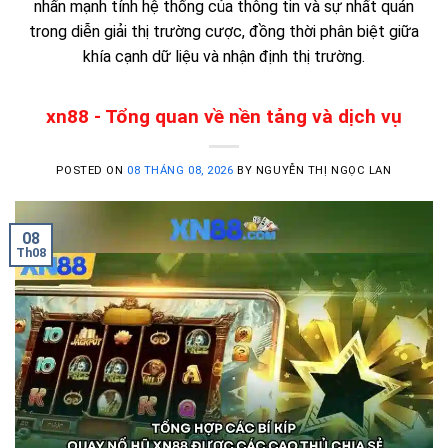
nhấn mạnh tính hệ thống của thông tin và sự nhất quán
trong diễn giải thị trường cược, đồng thời phân biệt giữa
khía cạnh dữ liệu và nhận định thị trường.
xn88 - Tổng quan về nền tảng và dịch vụ
POSTED ON
08 THÁNG 08, 2026
BY
NGUYỄN THỊ NGỌC LAN
08
Th08