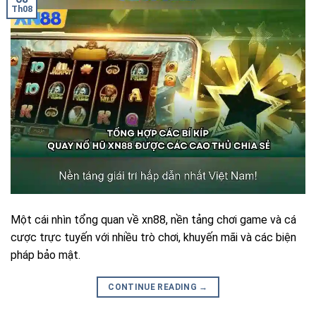
Th08
Một cái nhìn tổng quan về xn88, nền tảng chơi game và cá
cược trực tuyến với nhiều trò chơi, khuyến mãi và các biện
pháp bảo mật.
CONTINUE READING
→