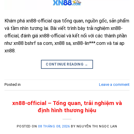
Khám phá xn88-official qua tổng quan, nguồn gốc, sản phẩm
và tầm nhìn tương lai. Bài viết trình bày trải nghiệm xn88-
official, đánh giá xn88-official và kết nối với các thành phần
như xn88 bshrf sa com, xn88 sa, xn88-lin***.com và tai ap
xn88.
CONTINUE READING
→
Posted in
Leave a comment
xn88-official – Tổng quan, trải nghiệm và
định hình thương hiệu
POSTED ON
08 THÁNG 08, 2026
BY
NGUYỄN THỊ NGỌC LAN